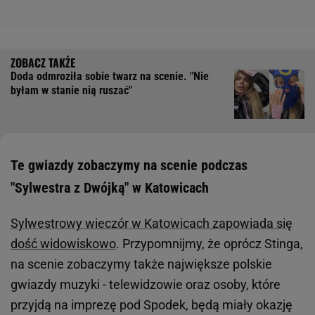
Doda odmroziła sobie twarz na scenie. "Nie
byłam w stanie nią ruszać"
Te gwiazdy zobaczymy na scenie podczas
"Sylwestra z Dwójką" w Katowicach
Sylwestrowy wieczór w Katowicach zapowiada się
dość widowiskowo
. Przypomnijmy, że oprócz Stinga,
na scenie zobaczymy także największe polskie
gwiazdy muzyki - telewidzowie oraz osoby, które
przyjdą na imprezę pod Spodek, będą miały okazję