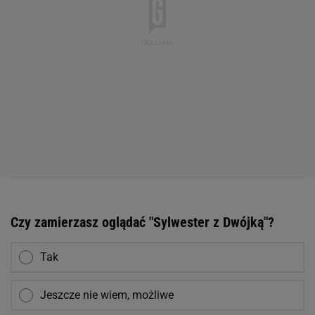
Czy zamierzasz oglądać "Sylwester z Dwójką"?
Tak
Jeszcze nie wiem, możliwe