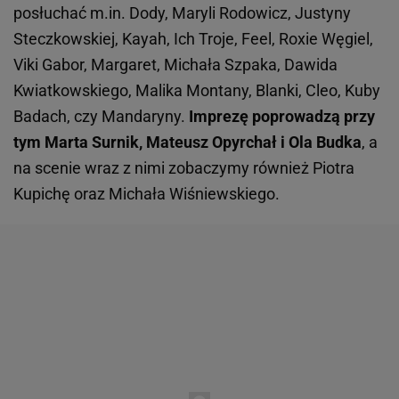
posłuchać m.in. Dody, Maryli Rodowicz, Justyny
Steczkowskiej, Kayah, Ich Troje, Feel, Roxie Węgiel,
Viki Gabor, Margaret, Michała Szpaka, Dawida
Kwiatkowskiego, Malika Montany, Blanki, Cleo, Kuby
Badach, czy Mandaryny.
Imprezę poprowadzą przy
tym Marta Surnik, Mateusz Opyrchał i Ola Budka
, a
na scenie wraz z nimi zobaczymy również Piotra
Kupichę oraz Michała Wiśniewskiego.