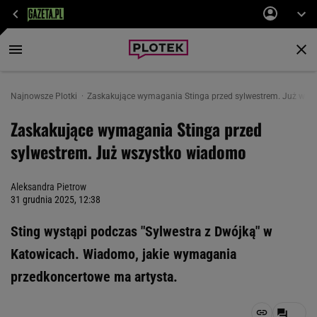
Najnowsze Plotki
Zaskakujące wymagania Stinga przed sylwestrem. Już wsz
Zaskakujące wymagania Stinga przed
sylwestrem. Już wszystko wiadomo
Aleksandra Pietrow
31 grudnia 2025, 12:38
Sting wystąpi podczas "Sylwestra z Dwójką" w
Katowicach. Wiadomo, jakie wymagania
przedkoncertowe ma artysta.