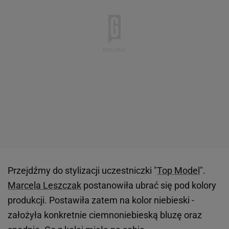
Przejdźmy do stylizacji uczestniczki "
Top Model
".
Marcela Leszczak
postanowiła ubrać się pod kolory
produkcji. Postawiła zatem na kolor niebieski -
założyła konkretnie ciemnoniebieską bluzę oraz