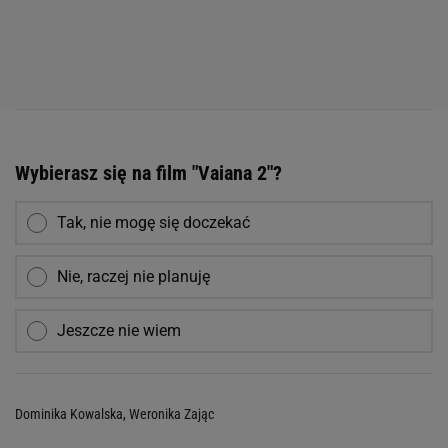
Wybierasz się na film "Vaiana 2"?
Tak, nie mogę się doczekać
Nie, raczej nie planuję
Jeszcze nie wiem
Dominika Kowalska
,
Weronika Zając