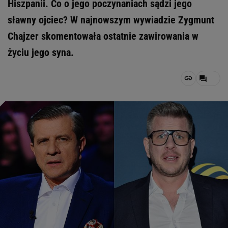
Hiszpanii. Co o jego poczynaniach sądzi jego
sławny ojciec? W najnowszym wywiadzie Zygmunt
Chajzer skomentowała ostatnie zawirowania w
życiu jego syna.