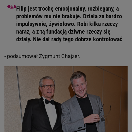
Filip jest trochę emocjonalny, rozbiegany, a
problemów mu nie brakuje. Działa za bardzo
impulsywnie, żywiołowo. Robi kilka rzeczy
naraz, a z tą fundacją dziwne rzeczy się
działy. Nie dał rady tego dobrze kontrolować
- podsumował Zygmunt Chajzer.