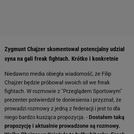
Zygmunt Chajzer skomentował potencjalny udział
syna na gali freak fightach. Krótko i konkretnie
Niedawno media obiegła wiadomość, że Filip
Chajzer będzie próbował swoich sił we freak
fightach. W rozmowie z "Przeglądem Sportowym"
prezenter potwierdził te doniesienia i przyznał, że
prowadzi rozmowy z jedną z federacji i jest to dla
niego bardzo kusząca propozycja. -
Dostałem taką
propozycję i aktualnie prowadzone są rozmowy.