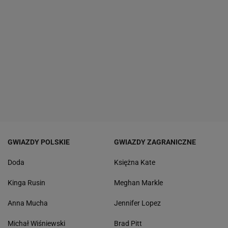
GWIAZDY POLSKIE
GWIAZDY ZAGRANICZNE
Doda
Księżna Kate
Kinga Rusin
Meghan Markle
Anna Mucha
Jennifer Lopez
Michał Wiśniewski
Brad Pitt