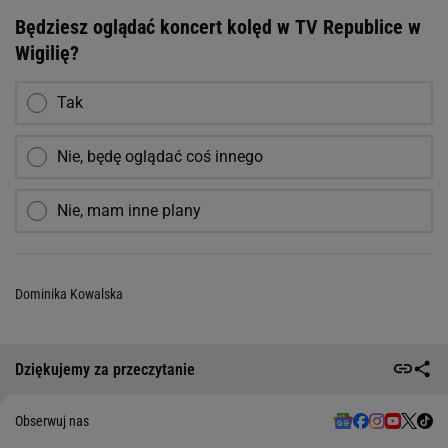
Będziesz oglądać koncert kolęd w TV Republice w
Wigilię?
Tak
Nie, będę oglądać coś innego
Nie, mam inne plany
Dominika Kowalska
Dziękujemy za przeczytanie
Obserwuj nas