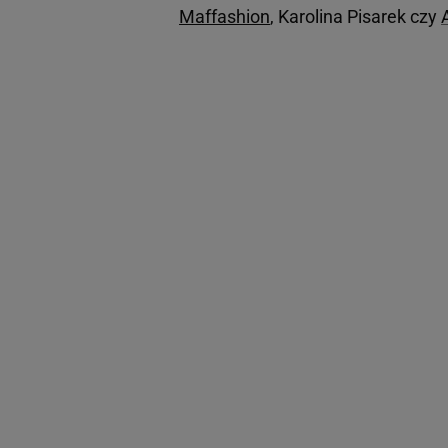
Maffashion
, Karolina Pisarek czy