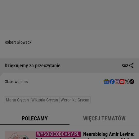
Robert Głowacki
Dziękujemy za przeczytanie
Obserwuj nas
Marta Grycan
Wiktoria Grycan
Weronika Grycan
POLECAMY
WIĘCEJ TEMATÓW
Neurobiolog Amir Levine: