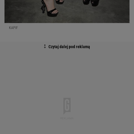
KAPIF