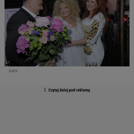
KAPIF