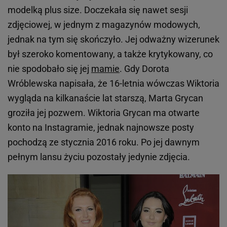
modelką plus size. Doczekała się nawet sesji
zdjęciowej, w jednym z magazynów modowych,
jednak na tym się skończyło. Jej odważny wizerunek
był szeroko komentowany, a także krytykowany, co
nie spodobało się jej
mamie
. Gdy Dorota
Wróblewska napisała, że 16-letnia wówczas Wiktoria
wygląda na kilkanaście lat starszą, Marta Grycan
groziła jej pozwem. Wiktoria Grycan ma otwarte
konto na Instagramie, jednak najnowsze posty
pochodzą ze stycznia 2016 roku. Po jej dawnym
pełnym lansu życiu pozostały jedynie zdjęcia.