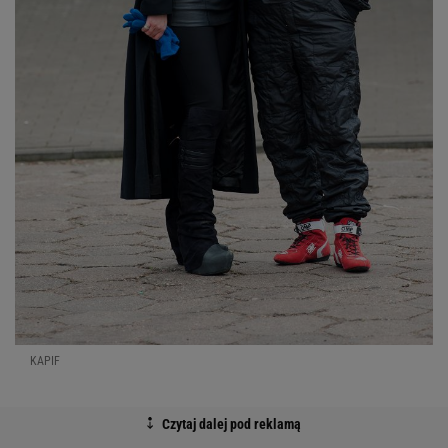
KAPIF