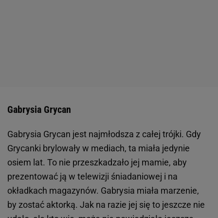
Gabrysia Grycan
Gabrysia Grycan jest najmłodsza z całej trójki. Gdy
Grycanki brylowały w mediach, ta miała jedynie
osiem lat. To nie przeszkadzało jej mamie, aby
prezentować ją w telewizji śniadaniowej i na
okładkach magazynów. Gabrysia miała marzenie,
by zostać aktorką. Jak na razie jej się to jeszcze nie