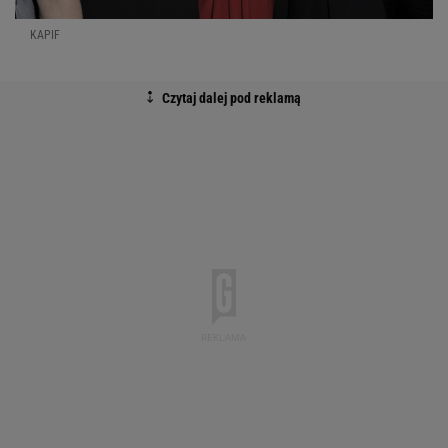
KAPIF