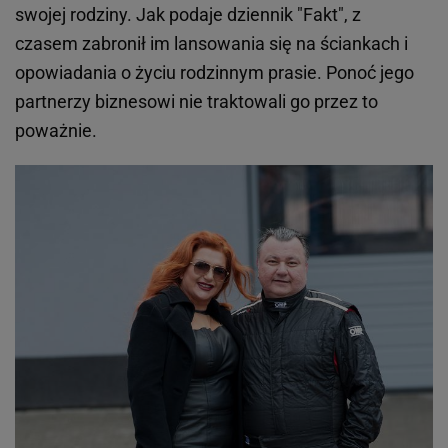
swojej rodziny. Jak podaje dziennik "Fakt", z
czasem zabronił im lansowania się na ściankach i
opowiadania o życiu rodzinnym prasie. Ponoć jego
partnerzy biznesowi nie traktowali go przez to
poważnie.