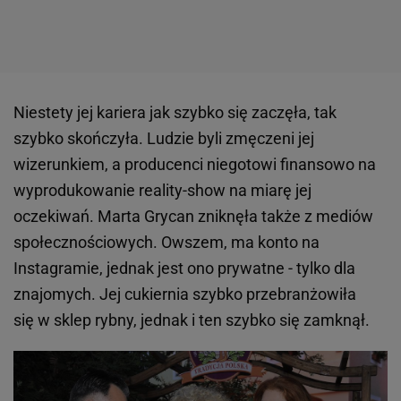
Niestety jej kariera jak szybko się zaczęła, tak
szybko skończyła. Ludzie byli zmęczeni jej
wizerunkiem, a producenci niegotowi finansowo na
wyprodukowanie reality-show na miarę jej
oczekiwań. Marta Grycan zniknęła także z mediów
społecznościowych. Owszem, ma konto na
Instagramie, jednak jest ono prywatne - tylko dla
znajomych. Jej cukiernia szybko przebranżowiła
się w sklep rybny, jednak i ten szybko się zamknął.