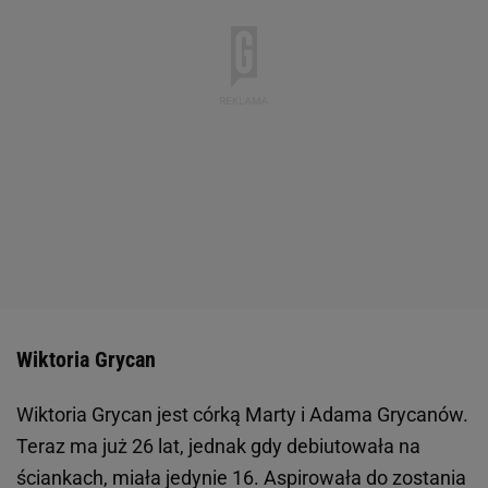
Wiktoria Grycan
Wiktoria Grycan jest córką Marty i Adama Grycanów.
Teraz ma już 26 lat, jednak gdy debiutowała na
ściankach, miała jedynie 16. Aspirowała do zostania