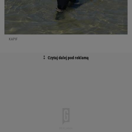
KAPIF