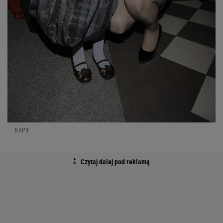
KAPIF