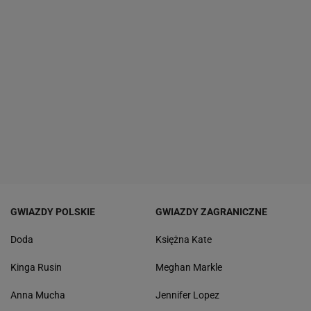
GWIAZDY POLSKIE
GWIAZDY ZAGRANICZNE
Doda
Księżna Kate
Kinga Rusin
Meghan Markle
Anna Mucha
Jennifer Lopez