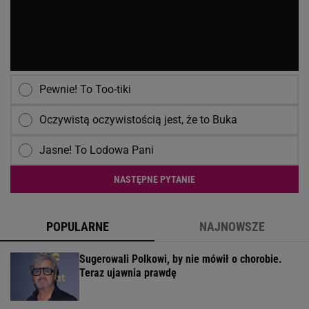
Pewnie! To Too-tiki
Oczywistą oczywistością jest, że to Buka
Jasne! To Lodowa Pani
NASTĘPNE PYTANIE
POPULARNE
NAJNOWSZE
Sugerowali Polkowi, by nie mówił o chorobie.
Teraz ujawnia prawdę