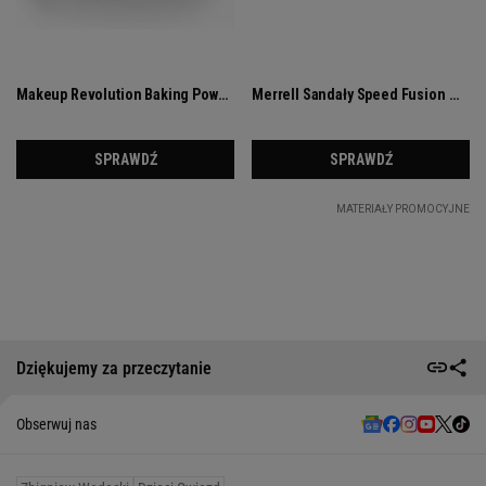
Dziękujemy za przeczytanie
Obserwuj nas