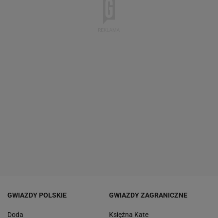
GWIAZDY POLSKIE
GWIAZDY ZAGRANICZNE
Doda
Księżna Kate