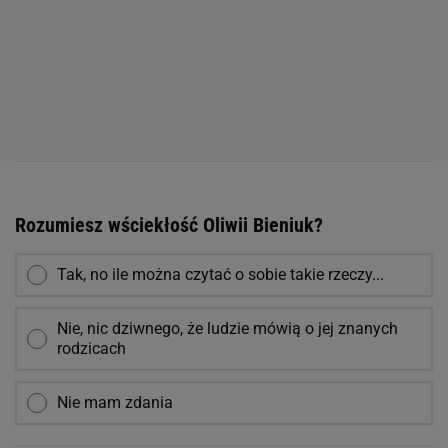
Rozumiesz wściekłość Oliwii Bieniuk?
Tak, no ile można czytać o sobie takie rzeczy...
Nie, nic dziwnego, że ludzie mówią o jej znanych
rodzicach
Nie mam zdania