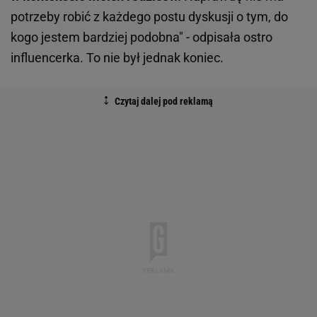
potrzeby robić z każdego postu dyskusji o tym, do
kogo jestem bardziej podobna" - odpisała ostro
influencerka. To nie był jednak koniec.