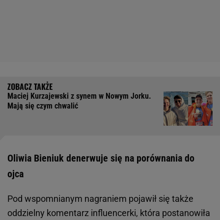
Maciej Kurzajewski z synem w Nowym Jorku.
Mają się czym chwalić
Oliwia Bieniuk denerwuje się na porównania do
ojca
Pod wspomnianym nagraniem pojawił się także
oddzielny komentarz influencerki, która postanowiła