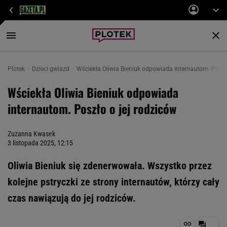
Plotek
Dzieci gwiazd
Wściekła Oliwia Bieniuk odpowiada internautom. Poszło
Wściekła Oliwia Bieniuk odpowiada
internautom. Poszło o jej rodziców
Zuzanna Kwasek
3 listopada 2025, 12:15
Oliwia Bieniuk się zdenerwowała. Wszystko przez
kolejne pstryczki ze strony internautów, którzy cały
czas nawiązują do jej rodziców.