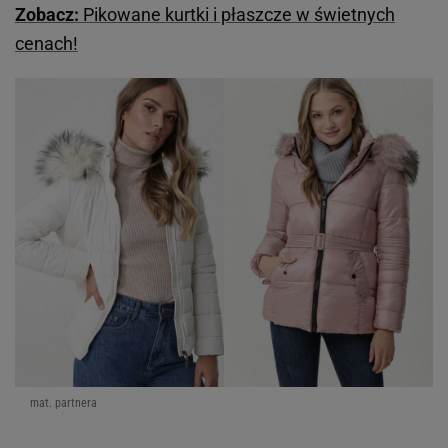
Zobacz:
Pikowane kurtki i płaszcze w świetnych
cenach!
mat. partnera