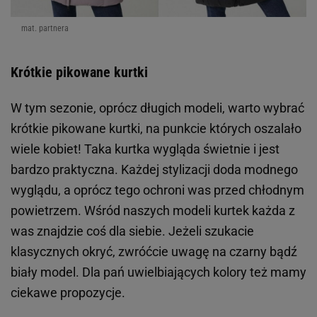
mat. partnera
Krótkie pikowane kurtki
W tym sezonie, oprócz długich modeli, warto wybrać
krótkie pikowane kurtki, na punkcie których oszalało
wiele kobiet! Taka kurtka wygląda świetnie i jest
bardzo praktyczna. Każdej stylizacji doda modnego
wyglądu, a oprócz tego ochroni was przed chłodnym
powietrzem. Wśród naszych modeli kurtek każda z
was znajdzie coś dla siebie. Jeżeli szukacie
klasycznych okryć, zwróćcie uwagę na czarny bądź
biały model. Dla pań uwielbiających kolory też mamy
ciekawe propozycje.