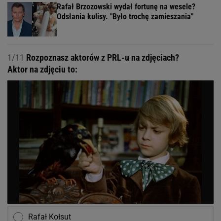
Rafał Brzozowski wydał fortunę na wesele?
Odsłania kulisy. "Było trochę zamieszania"
1/11
Rozpoznasz aktorów z PRL-u na zdjęciach?
Aktor na zdjęciu to:
Rafał Kołsut