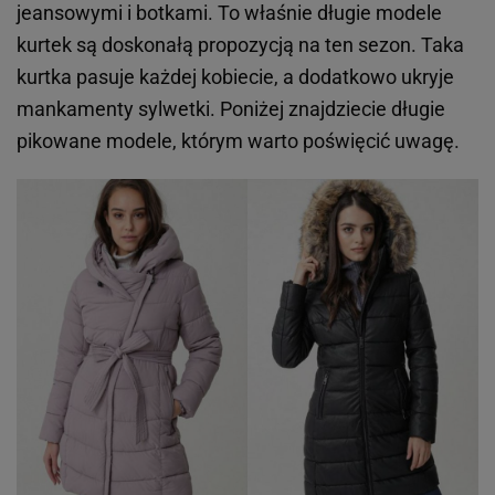
jeansowymi i botkami. To właśnie długie modele
kurtek są doskonałą propozycją na ten sezon. Taka
kurtka pasuje każdej kobiecie, a dodatkowo ukryje
mankamenty sylwetki. Poniżej znajdziecie długie
pikowane modele, którym warto poświęcić uwagę.