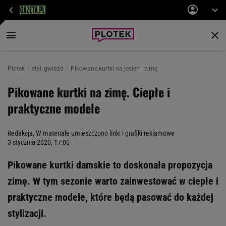
Plotek
styl_gwiazd
Pikowane kurtki na jesień i zimę
Pikowane kurtki na zimę. Ciepłe i
praktyczne modele
Redakcja, W materiale umieszczono linki i grafiki reklamowe
3 stycznia 2020, 17:00
Pikowane kurtki damskie to doskonała propozycja
zimę. W tym sezonie warto zainwestować w ciepłe i
praktyczne modele, które będą pasować do każdej
stylizacji.