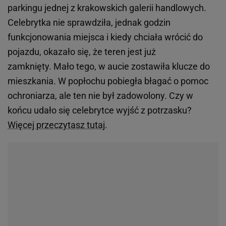
parkingu jednej z krakowskich galerii handlowych.
Celebrytka nie sprawdziła, jednak godzin
funkcjonowania miejsca i kiedy chciała wrócić do
pojazdu, okazało się, że teren jest już
zamknięty. Mało tego, w aucie zostawiła klucze do
mieszkania. W popłochu pobiegła błagać o pomoc
ochroniarza, ale ten nie był zadowolony. Czy w
końcu udało się celebrytce wyjść z potrzasku?
Więcej przeczytasz tutaj
.