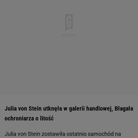
Julia von Stein utknęła w galerii handlowej, Błagała
ochroniarza o litość
Julia von Stein zostawiła ostatnio samochód na