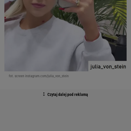
fot. screen instagram.com/julia_von_stein