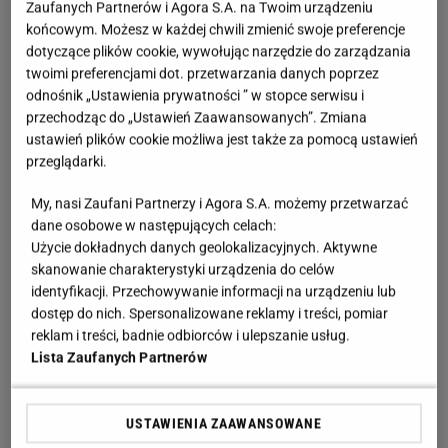
Zaufanych Partnerów i Agora S.A. na Twoim urządzeniu
końcowym. Możesz w każdej chwili zmienić swoje preferencje
dotyczące plików cookie, wywołując narzędzie do zarządzania
twoimi preferencjami dot. przetwarzania danych poprzez
odnośnik „Ustawienia prywatności ” w stopce serwisu i
przechodząc do „Ustawień Zaawansowanych”. Zmiana
ustawień plików cookie możliwa jest także za pomocą ustawień
przeglądarki.
My, nasi Zaufani Partnerzy i Agora S.A. możemy przetwarzać
dane osobowe w następujących celach:
Użycie dokładnych danych geolokalizacyjnych. Aktywne
skanowanie charakterystyki urządzenia do celów
identyfikacji. Przechowywanie informacji na urządzeniu lub
dostęp do nich. Spersonalizowane reklamy i treści, pomiar
reklam i treści, badnie odbiorców i ulepszanie usług.
Lista Zaufanych Partnerów
USTAWIENIA ZAAWANSOWANE