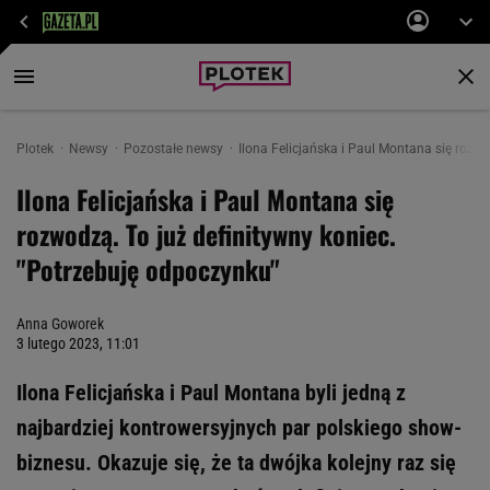
Plotek
Newsy
Pozostałe newsy
Ilona Felicjańska i Paul Montana się rozw
Ilona Felicjańska i Paul Montana się
rozwodzą. To już definitywny koniec.
"Potrzebuję odpoczynku"
Anna Goworek
3 lutego 2023, 11:01
Ilona Felicjańska i Paul Montana byli jedną z
najbardziej kontrowersyjnych par polskiego show-
biznesu. Okazuje się, że ta dwójka kolejny raz się