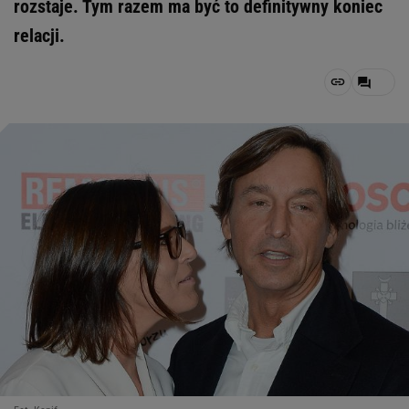
rozstaje. Tym razem ma być to definitywny koniec
relacji.