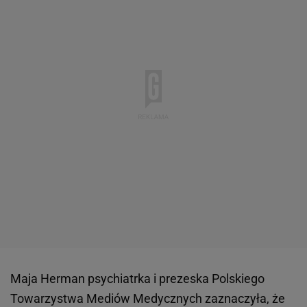
Maja Herman psychiatrka i prezeska Polskiego
Towarzystwa Mediów Medycznych zaznaczyła, że