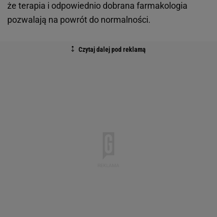
że terapia i odpowiednio dobrana farmakologia
pozwalają na powrót do normalności.