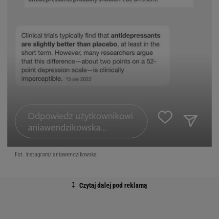
Fot. Instagram/ aniawendzikowska