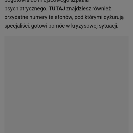
psychiatrycznego.
TUTAJ
znajdziesz również
przydatne numery telefonów, pod którymi dyżurują
specjaliści, gotowi pomóc w kryzysowej sytuacji.