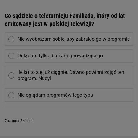
Co sądzicie o teleturnieju Familiada, który od lat
emitowany jest w polskiej telewizji?
Nie wyobrażam sobie, aby zabrakło go w programie
Oglądam tylko dla żartu prowadzącego
Ile lat to się już ciągnie. Dawno powinni zdjąć ten
program. Nudy!
Nie oglądam programów tego typu
Zuzanna Szeloch