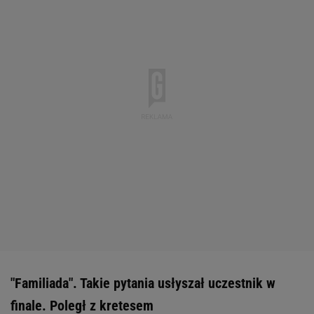
"Familiada". Takie pytania usłyszał uczestnik w
finale. Poległ z kretesem