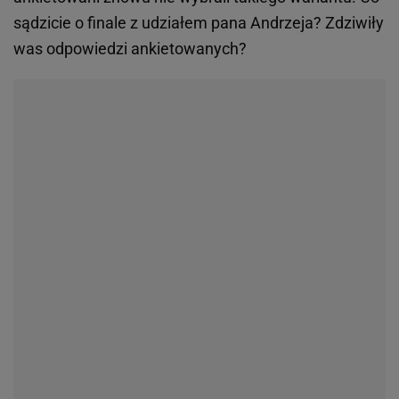
sądzicie o finale z udziałem pana Andrzeja? Zdziwiły
was odpowiedzi ankietowanych?