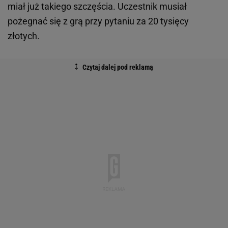
miał już takiego szczęścia. Uczestnik musiał
pożegnać się z grą przy pytaniu za 20 tysięcy
złotych.