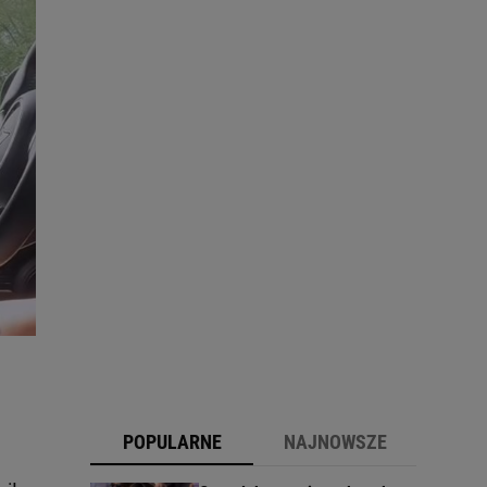
POPULARNE
NAJNOWSZE