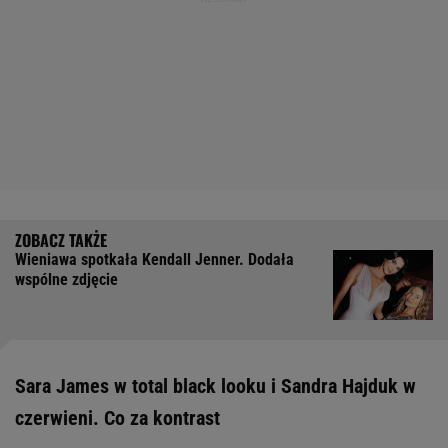
Wieniawa spotkała Kendall Jenner. Dodała
wspólne zdjęcie
Sara James w total black looku i Sandra Hajduk w
czerwieni. Co za kontrast