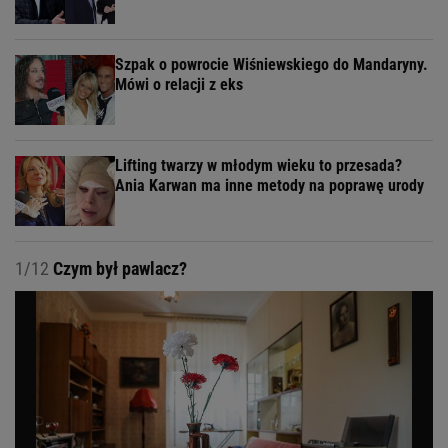
Szpak o powrocie Wiśniewskiego do Mandaryny.
Mówi o relacji z eks
Lifting twarzy w młodym wieku to przesada?
Ania Karwan ma inne metody na poprawę urody
1/12
Czym był pawlacz?