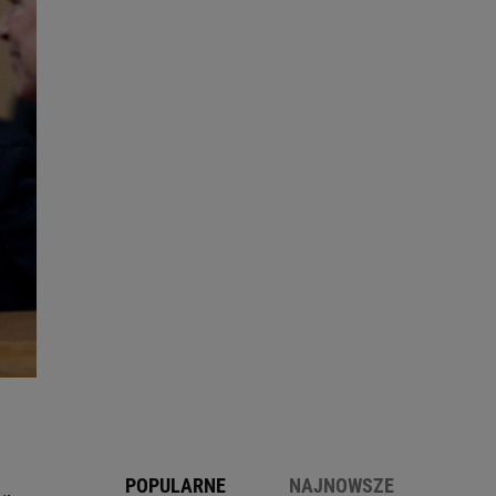
POPULARNE
NAJNOWSZE