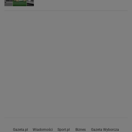
Gazeta.pl
Wiadomości
Sport.pl
Biznes
Gazeta Wyborcza