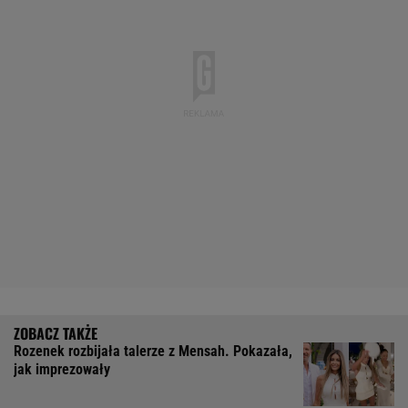
Rozenek rozbijała talerze z Mensah. Pokazała,
jak imprezowały