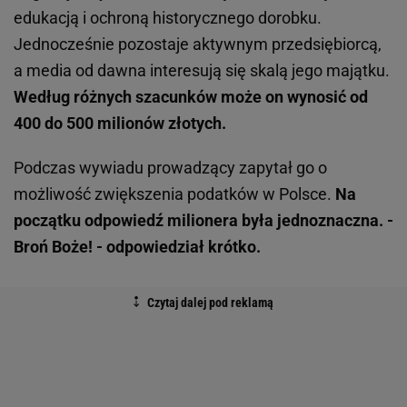
edukacją i ochroną historycznego dorobku.
Jednocześnie pozostaje aktywnym przedsiębiorcą,
a media od dawna interesują się skalą jego majątku.
Według różnych szacunków może on wynosić od
400 do 500 milionów złotych.
Podczas wywiadu prowadzący zapytał go o
możliwość zwiększenia podatków w Polsce.
Na
początku odpowiedź milionera była jednoznaczna. -
Broń Boże! - odpowiedział krótko.