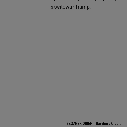
skwitował Trump.