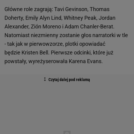
Główne role zagrają: Tavi Gevinson, Thomas
Doherty, Emily Alyn Lind, Whitney Peak, Jordan
Alexander, Zión Moreno i Adam Chanler-Berat.
Natomiast niezmienny zostanie głos narratorki w tle
- tak jak w pierwowzorze, plotki opowiadać
będzie Kristen Bell. Pierwsze odcinki, które już
powstały, wyreżyserowała Karena Evans.