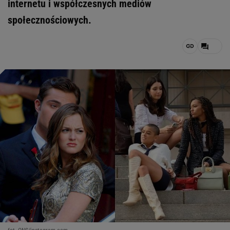
internetu i współczesnych mediów
społecznościowych.