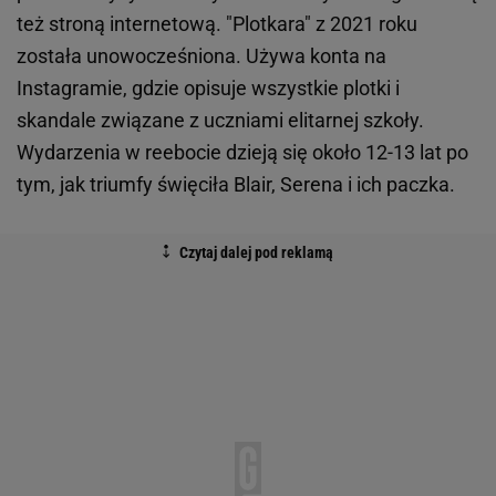
też stroną internetową. "Plotkara" z 2021 roku
została unowocześniona. Używa konta na
Instagramie, gdzie opisuje wszystkie plotki i
skandale związane z uczniami elitarnej szkoły.
Wydarzenia w reebocie dzieją się około 12-13 lat po
tym, jak triumfy święciła Blair, Serena i ich paczka.