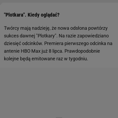
"Plotkara". Kiedy oglądać?
Twórcy mają nadzieję, że nowa odsłona powtórzy
sukces dawnej "Plotkary". Na razie zapowiedziano
dziesięć odcinków. Premiera pierwszego odcinka na
antenie HBO Max już 8 lipca. Prawdopodobnie
kolejne będą emitowane raz w tygodniu.