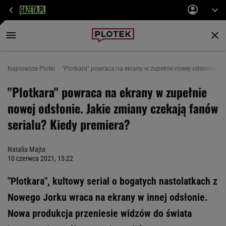
Najnowsze Plotki
"Plotkara" powraca na ekrany w zupełnie nowej odsłonie. Ja
"Plotkara" powraca na ekrany w zupełnie
nowej odsłonie. Jakie zmiany czekają fanów
serialu? Kiedy premiera?
Natalia Majta
10 czerwca 2021, 15:22
"Plotkara", kultowy serial o bogatych nastolatkach z
Nowego Jorku wraca na ekrany w innej odsłonie.
Nowa produkcja przeniesie widzów do świata