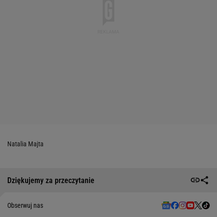
Natalia Majta
Dziękujemy za przeczytanie
Obserwuj nas