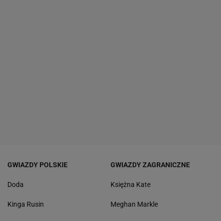
GWIAZDY POLSKIE
GWIAZDY ZAGRANICZNE
Doda
Księżna Kate
Kinga Rusin
Meghan Markle