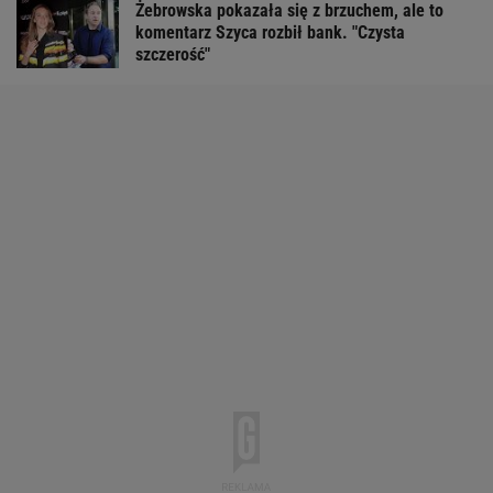
Żebrowska pokazała się z brzuchem, ale to
komentarz Szyca rozbił bank. "Czysta
szczerość"