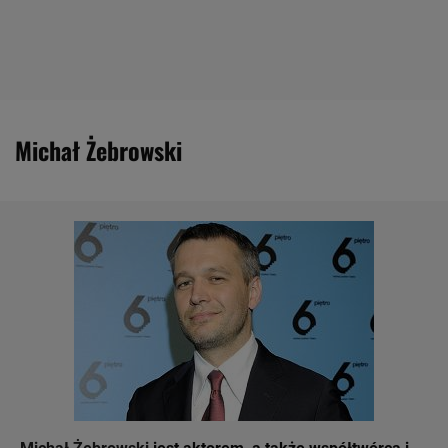
Michał Żebrowski