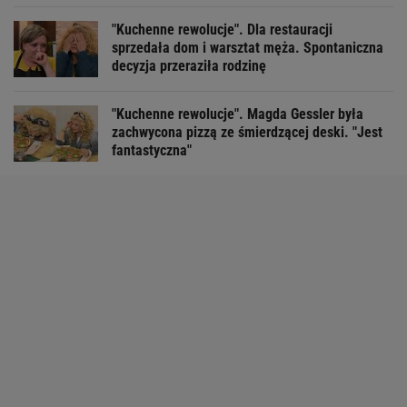
"Kuchenne rewolucje". Dla restauracji
sprzedała dom i warsztat męża. Spontaniczna
decyzja przeraziła rodzinę
"Kuchenne rewolucje". Magda Gessler była
zachwycona pizzą ze śmierdzącej deski. "Jest
fantastyczna"