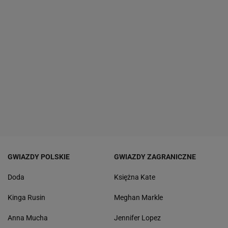
GWIAZDY POLSKIE
GWIAZDY ZAGRANICZNE
Doda
Księżna Kate
Kinga Rusin
Meghan Markle
Anna Mucha
Jennifer Lopez