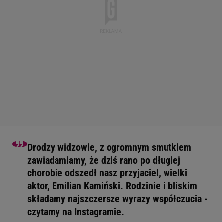
Drodzy widzowie, z ogromnym smutkiem
zawiadamiamy, że dziś rano po długiej
chorobie odszedł nasz przyjaciel, wielki
aktor, Emilian Kamiński. Rodzinie i bliskim
składamy najszczersze wyrazy współczucia -
czytamy na Instagramie.