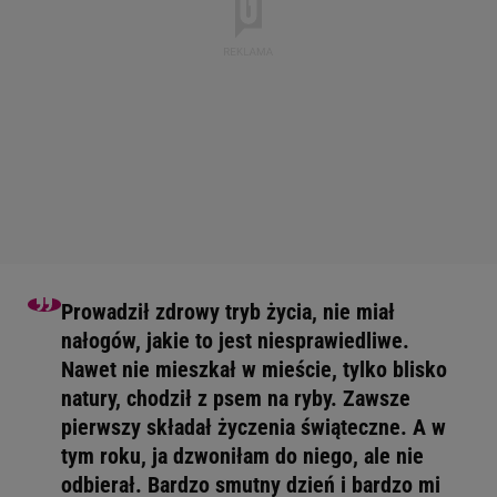
Prowadził zdrowy tryb życia, nie miał
nałogów, jakie to jest niesprawiedliwe.
Nawet nie mieszkał w mieście, tylko blisko
natury, chodził z psem na ryby. Zawsze
pierwszy składał życzenia świąteczne. A w
tym roku, ja dzwoniłam do niego, ale nie
odbierał. Bardzo smutny dzień i bardzo mi