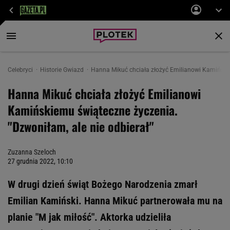
Celebryci
Historie Gwiazd
Hanna Mikuć chciała złożyć Emilianowi Kamińskie
Hanna Mikuć chciała złożyć Emilianowi
Kamińskiemu świąteczne życzenia.
"Dzwoniłam, ale nie odbierał"
Zuzanna Szeloch
27 grudnia 2022, 10:10
W drugi dzień świąt Bożego Narodzenia zmarł
Emilian Kamiński. Hanna Mikuć partnerowała mu na
planie "M jak miłość". Aktorka udzieliła