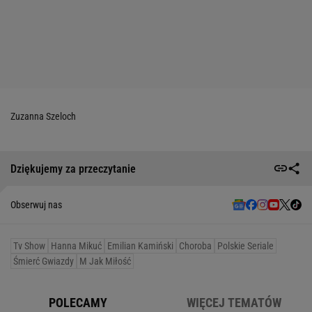
Zuzanna Szeloch
Dziękujemy za przeczytanie
Obserwuj nas
Tv Show
Hanna Mikuć
Emilian Kamiński
Choroba
Polskie Seriale
Śmierć Gwiazdy
M Jak Miłość
POLECAMY
WIĘCEJ TEMATÓW