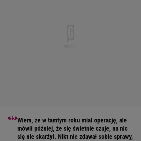
Wiem, że w tamtym roku miał operację, ale
mówił później, że się świetnie czuje, na nic
się nie skarżył. Nikt nie zdawał sobie sprawy,