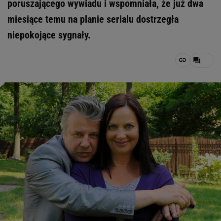
poruszającego wywiadu i wspomniała, że już dwa
miesiące temu na planie serialu dostrzegła
niepokojące sygnały.