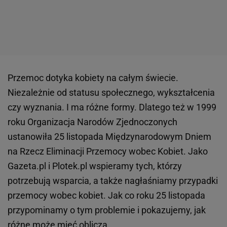
Przemoc dotyka kobiety na całym świecie.
Niezależnie od statusu społecznego, wykształcenia
czy wyznania. I ma różne formy. Dlatego też w 1999
roku Organizacja Narodów Zjednoczonych
ustanowiła 25 listopada Międzynarodowym Dniem
na Rzecz Eliminacji Przemocy wobec Kobiet. Jako
Gazeta.pl i Plotek.pl wspieramy tych, którzy
potrzebują wsparcia, a także nagłaśniamy przypadki
przemocy wobec kobiet. Jak co roku 25 listopada
przypominamy o tym problemie i pokazujemy, jak
różne może mieć oblicza.