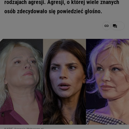
rodzajach agresji. Agresji, o której wiele znanych
osób zdecydowało się powiedzieć głośno.