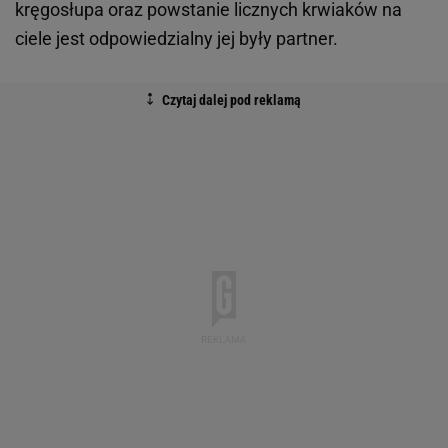
kręgosłupa oraz powstanie licznych krwiaków na
ciele jest odpowiedzialny jej były partner.