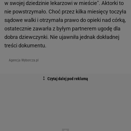
w swojej dziedzinie lekarzowi w mieście". Aktorki to
nie powstrzymało. Choć przez kilka miesięcy toczyła
sądowe walki i otrzymała prawo do opieki nad córką,
ostatecznie zawarła z byłym partnerem ugodę dla
dobra dziewczynki. Nie ujawniła jednak dokładnej
treści dokumentu.