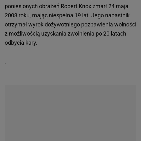
poniesionych obrażeń Robert Knox zmarł 24 maja
2008 roku, mając niespełna 19 lat. Jego napastnik
otrzymał wyrok dożywotniego pozbawienia wolności
z możliwością uzyskania zwolnienia po 20 latach
odbycia kary.