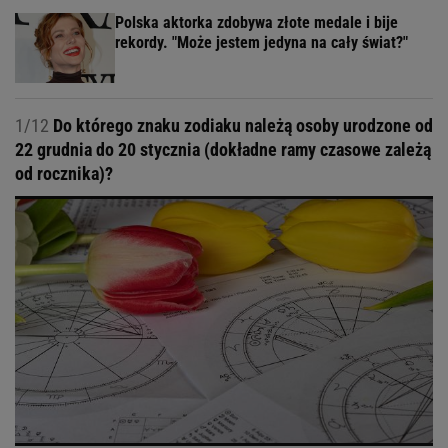
Polska aktorka zdobywa złote medale i bije
rekordy. "Może jestem jedyna na cały świat?"
1/12
Do którego znaku zodiaku należą osoby urodzone od
22 grudnia do 20 stycznia (dokładne ramy czasowe zależą
od rocznika)?