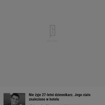
Nie żyje 27-letni dziennikarz. Jego ciało
znaleziono w hotelu