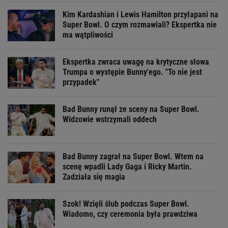
Kim Kardashian i Lewis Hamilton przyłapani na
Super Bowl. O czym rozmawiali? Ekspertka nie
ma wątpliwości
Ekspertka zwraca uwagę na krytyczne słowa
Trumpa o występie Bunny'ego. "To nie jest
przypadek"
Bad Bunny runął ze sceny na Super Bowl.
Widzowie wstrzymali oddech
Bad Bunny zagrał na Super Bowl. Wtem na
scenę wpadli Lady Gaga i Ricky Martin.
Zadziała się magia
Szok! Wzięli ślub podczas Super Bowl.
Wiadomo, czy ceremonia była prawdziwa