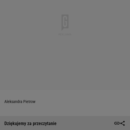
Aleksandra Pietrow
Dziękujemy za przeczytanie