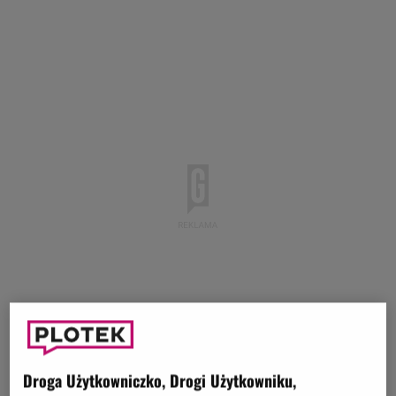
Droga Użytkowniczko, Drogi Użytkowniku,