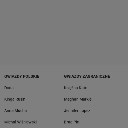
GWIAZDY POLSKIE
GWIAZDY ZAGRANICZNE
Doda
Księżna Kate
Kinga Rusin
Meghan Markle
Anna Mucha
Jennifer Lopez
Michał Wiśniewski
Brad Pitt