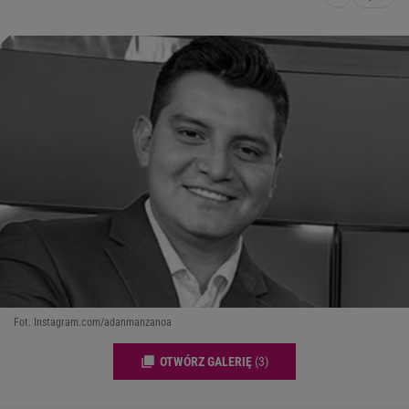
Fot. Instagram.com/adanmanzanoa
OTWÓRZ GALERIĘ
(3)