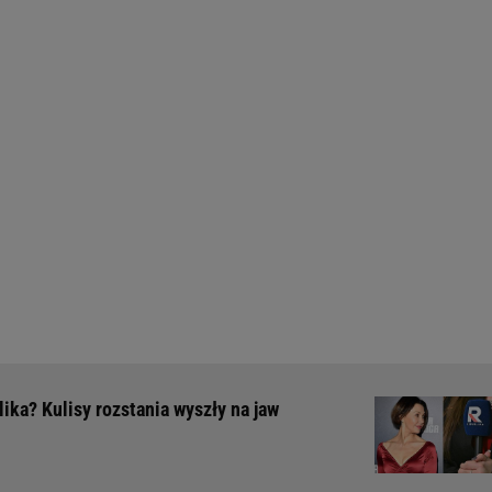
ka? Kulisy rozstania wyszły na jaw