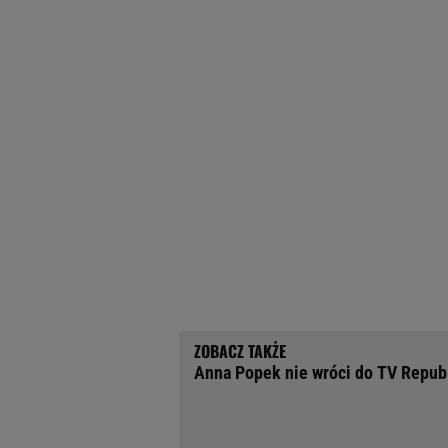
Anna Popek nie wróci do TV Republi