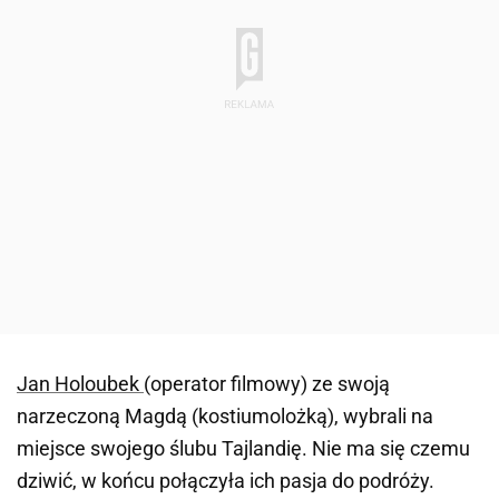
Jan Holoubek
(operator filmowy) ze swoją
narzeczoną Magdą (kostiumolożką), wybrali na
miejsce swojego ślubu Tajlandię. Nie ma się czemu
dziwić, w końcu połączyła ich pasja do podróży.