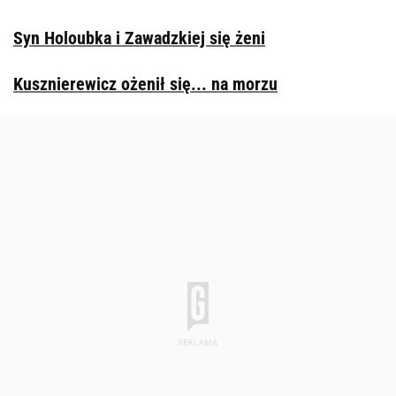
Syn Holoubka i Zawadzkiej się żeni
Kusznierewicz ożenił się... na morzu