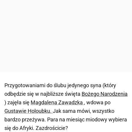
Przygotowaniami do ślubu jedynego syna (który
odbędzie się w najbliższe święta
Bożego Narodzenia
) zajęła się
Magdalena Zawadzka
, wdowa po
Gustawie Holoubku.
Jak sama mówi, wszystko
bardzo przeżywa. Para na miesiąc miodowy wybiera
się do Afryki. Zazdrościcie?