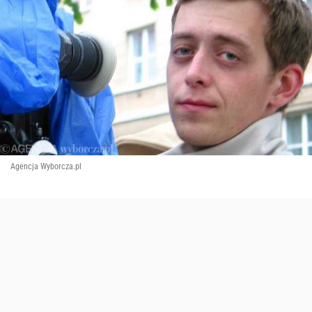
Agencja Wyborcza.pl