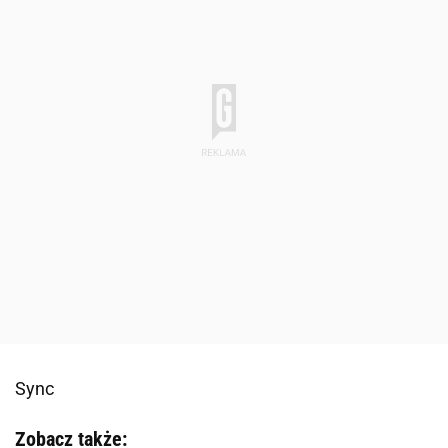
Sync
Zobacz także: