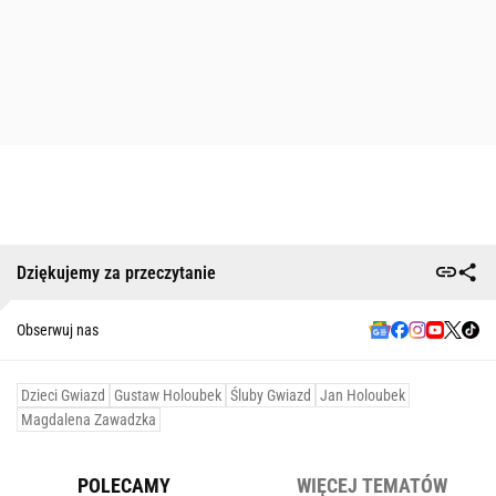
Dziękujemy za przeczytanie
Obserwuj nas
Dzieci Gwiazd
Gustaw Holoubek
Śluby Gwiazd
Jan Holoubek
Magdalena Zawadzka
POLECAMY
WIĘCEJ TEMATÓW