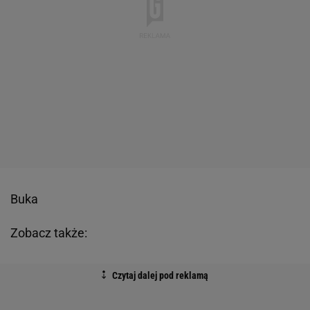
Buka
Zobacz także: