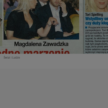
Świat i Ludzie