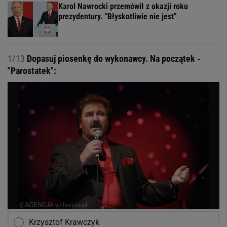
Karol Nawrocki przemówił z okazji roku
prezydentury. "Błyskotliwie nie jest"
1/13
Dopasuj piosenkę do wykonawcy. Na początek -
"Parostatek":
Krzysztof Krawczyk