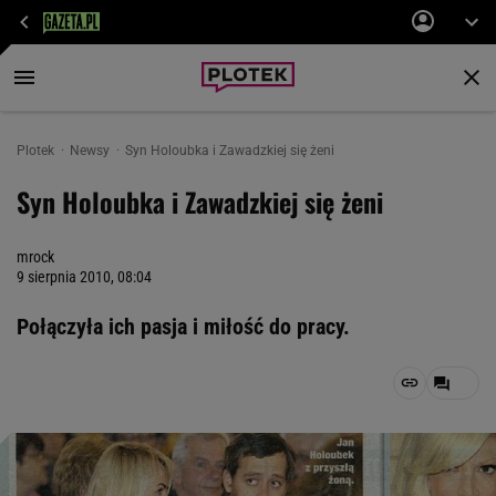
Plotek
Newsy
Syn Holoubka i Zawadzkiej się żeni
Syn Holoubka i Zawadzkiej się żeni
mrock
9 sierpnia 2010, 08:04
Połączyła ich pasja i miłość do pracy.