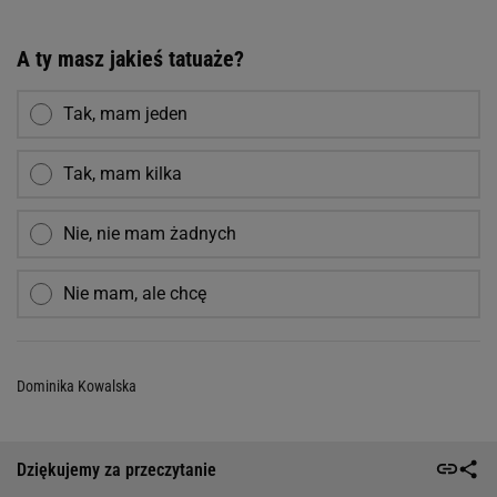
A ty masz jakieś tatuaże?
Tak, mam jeden
Tak, mam kilka
Nie, nie mam żadnych
Nie mam, ale chcę
Dominika Kowalska
Dziękujemy za przeczytanie