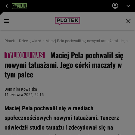
Plotek
Dzieci gwiazd
Maciej Pela pochwalił się nowymi tatuażami. Jego cór
Maciej Pela pochwalił się
nowymi tatuażami. Jego córki maczały w
tym palce
Dominika Kowalska
11 czerwca 2026, 22:15
Maciej Pela pochwalił się w mediach
społecznościowych nowymi tatuażami. Tancerz
odwiedził studio tatuażu i zdecydował się na