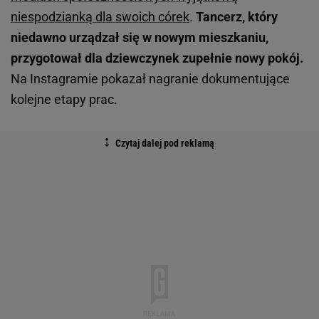
niespodzianką dla swoich córek
.
Tancerz, który
niedawno urządzał się w nowym mieszkaniu,
przygotował dla dziewczynek zupełnie nowy pokój.
Na Instagramie pokazał nagranie dokumentujące
kolejne etapy prac.