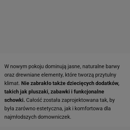
W nowym pokoju dominują jasne, naturalne barwy
oraz drewniane elementy, które tworzą przytulny
klimat.
Nie zabrakło także dziecięcych dodatków,
takich jak pluszaki, zabawki i funkcjonalne
schowki.
Całość została zaprojektowana tak, by
była zarówno estetyczna, jak i komfortowa dla
najmłodszych domowniczek.