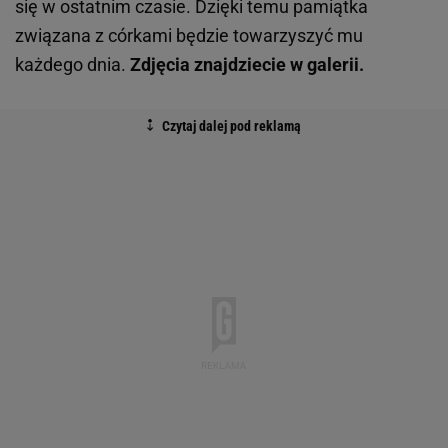
się w ostatnim czasie. Dzięki temu pamiątka
związana z córkami będzie towarzyszyć mu
każdego dnia.
Zdjęcia znajdziecie w galerii.