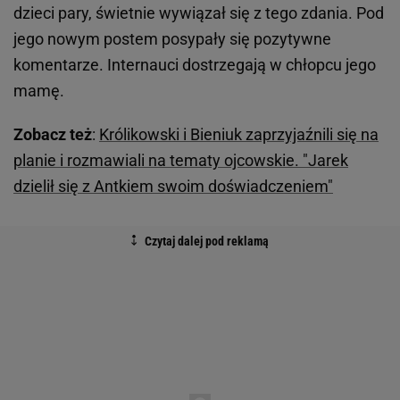
dzieci pary, świetnie wywiązał się z tego zdania. Pod
jego nowym postem posypały się pozytywne
komentarze. Internauci dostrzegają w chłopcu jego
mamę.
Zobacz też
:
Królikowski i Bieniuk zaprzyjaźnili się na
planie i rozmawiali na tematy ojcowskie. "Jarek
dzielił się z Antkiem swoim doświadczeniem"