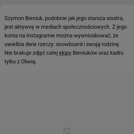
Szymon Bieniuk, podobnie jak jego starsza siostra,
jest aktywny w mediach społecznościowych. Z jego
konta na Instagramie można wywnioskować, że
uwielbia dwie rzeczy: snowboard i swoją rodzinę.
Nie brakuje zdjęć całej
ekipy
Bieniuków oraz kadru
tylko z Oliwią.