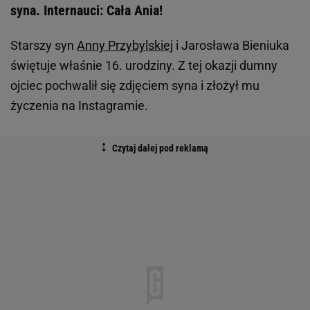
syna. Internauci: Cała Ania!
Starszy syn
Anny Przybylskiej
i Jarosława Bieniuka
świętuje właśnie 16. urodziny. Z tej okazji dumny
ojciec pochwalił się zdjęciem syna i złożył mu
życzenia na Instagramie.