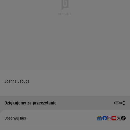
Joanna Labuda
Dziękujemy za przeczytanie
Obserwuj nas