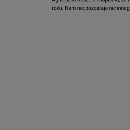
roku. Nam nie pozostaje nic innego