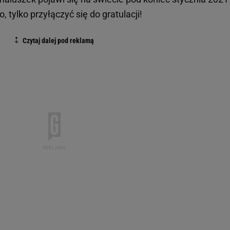
, tylko przyłączyć się do gratulacji!