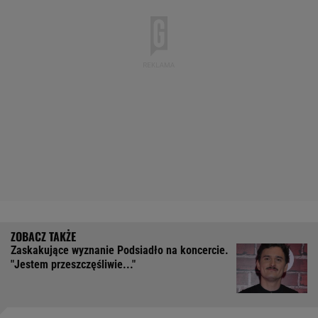
Zaskakujące wyznanie Podsiadło na koncercie.
"Jestem przeszczęśliwie..."