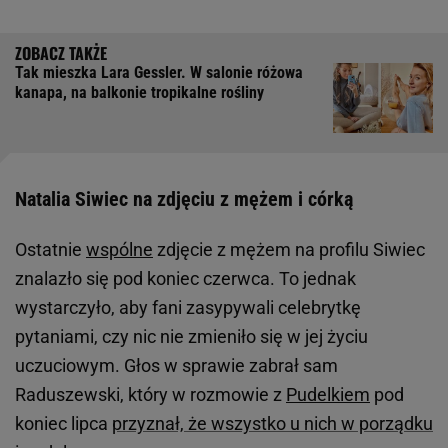
Tak mieszka Lara Gessler. W salonie różowa
kanapa, na balkonie tropikalne rośliny
Natalia Siwiec na zdjęciu z mężem i córką
Ostatnie
wspólne
zdjęcie z mężem na profilu Siwiec
znalazło się pod koniec czerwca. To jednak
wystarczyło, aby fani zasypywali celebrytkę
pytaniami, czy nic nie zmieniło się w jej życiu
uczuciowym. Głos w sprawie zabrał sam
Raduszewski, który w rozmowie z
Pudelkiem
pod
koniec lipca
przyznał, że wszystko u nich w porządku