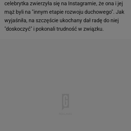
celebrytka zwierzyła się na Instagramie, że ona i jej
mąż byli na "innym etapie rozwoju duchowego". Jak
wyjaśniła, na szczęście ukochany dał radę do niej
"doskoczyć" i pokonali trudność w związku.