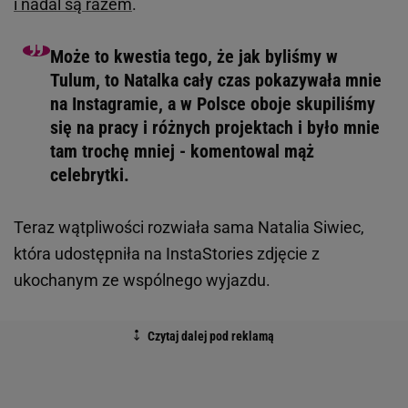
i nadal są razem
.
Może to kwestia tego, że jak byliśmy w
Tulum, to Natalka cały czas pokazywała mnie
na Instagramie, a w Polsce oboje skupiliśmy
się na pracy i różnych projektach i było mnie
tam trochę mniej - komentowal mąż
celebrytki.
Teraz wątpliwości rozwiała sama Natalia Siwiec,
która udostępniła na InstaStories zdjęcie z
ukochanym ze wspólnego wyjazdu.