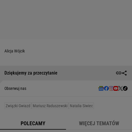
Alicja Wójcik
Dziękujemy za przeczytanie
Obserwuj nas
Związki Gwiazd
Mariusz Raduszewski
Natalia Siwiec
POLECAMY
WIĘCEJ TEMATÓW