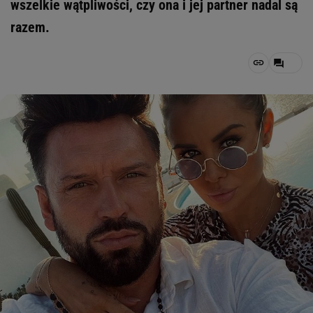
wszelkie wątpliwości, czy ona i jej partner nadal są
razem.