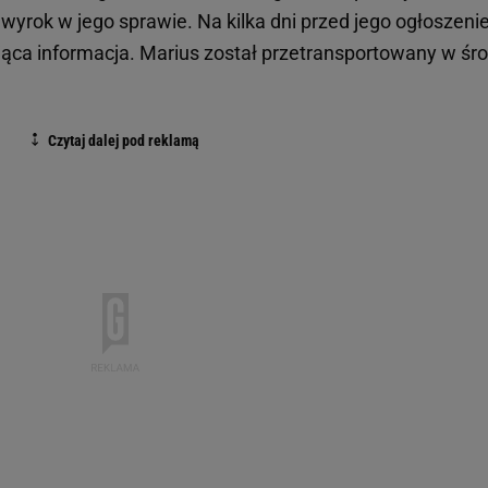
wyrok w jego sprawie. Na kilka dni przed jego ogłoszen
ąca informacja. Marius został przetransportowany w śr