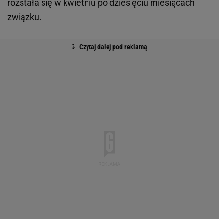
rozstała się w kwietniu po dziesięciu miesiącach
związku.