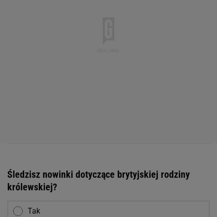
Śledzisz nowinki dotyczące brytyjskiej rodziny
królewskiej?
Tak