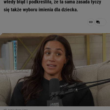
wtedy błąd i podkreśliła, że ta sama zasada tyczy
się także wyboru imienia dla dziecka.