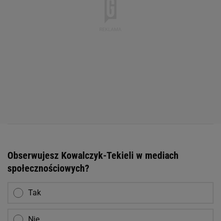
Obserwujesz Kowalczyk-Tekieli w mediach
społecznościowych?
Tak
Nie