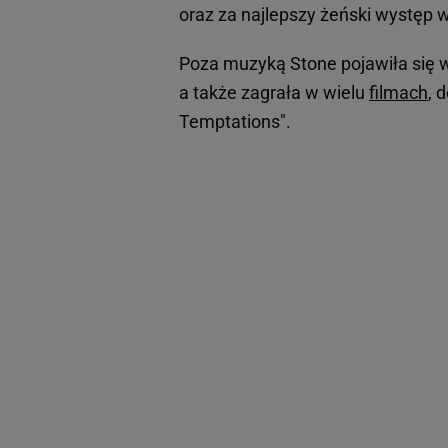
oraz za najlepszy żeński występ 
Poza muzyką Stone pojawiła się w 
a także zagrała w wielu
filmach
, 
Temptations".