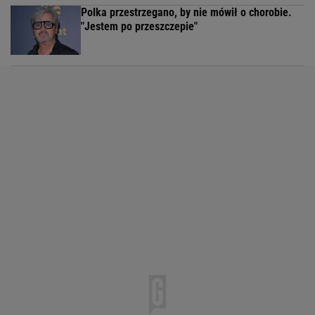
Polka przestrzegano, by nie mówił o chorobie.
"Jestem po przeszczepie"