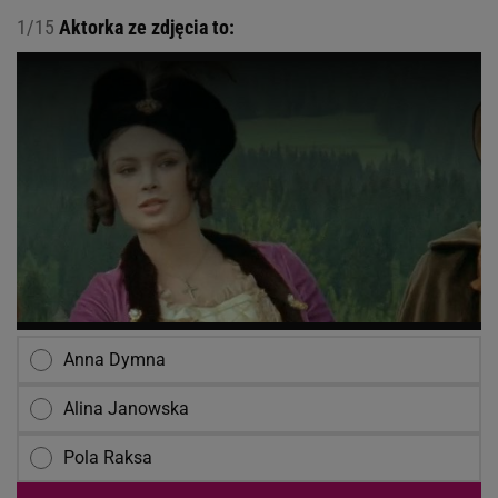
1/15
Aktorka ze zdjęcia to:
Anna Dymna
Alina Janowska
Pola Raksa