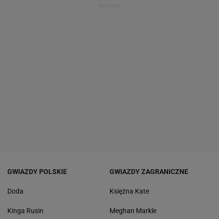
GWIAZDY POLSKIE
GWIAZDY ZAGRANICZNE
Doda
Księżna Kate
Kinga Rusin
Meghan Markle