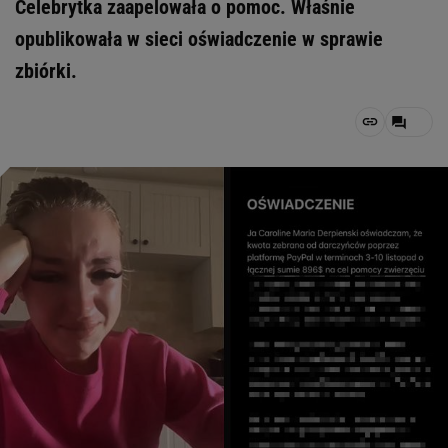
Celebrytka zaapelowała o pomoc. Właśnie
opublikowała w sieci oświadczenie w sprawie
zbiórki.