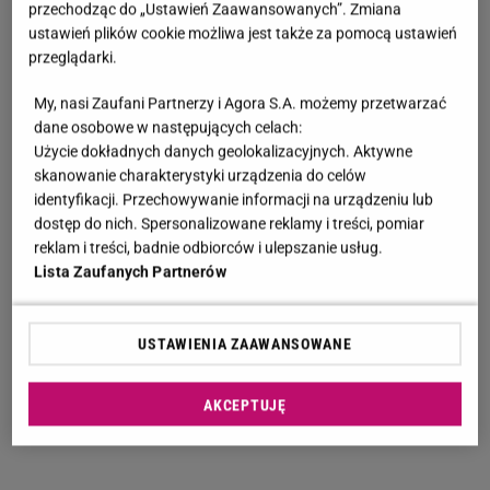
przechodząc do „Ustawień Zaawansowanych”. Zmiana
ustawień plików cookie możliwa jest także za pomocą ustawień
przeglądarki.
My, nasi Zaufani Partnerzy i Agora S.A. możemy przetwarzać
dane osobowe w następujących celach:
Użycie dokładnych danych geolokalizacyjnych. Aktywne
skanowanie charakterystyki urządzenia do celów
identyfikacji. Przechowywanie informacji na urządzeniu lub
dostęp do nich. Spersonalizowane reklamy i treści, pomiar
reklam i treści, badnie odbiorców i ulepszanie usług.
Lista Zaufanych Partnerów
USTAWIENIA ZAAWANSOWANE
AKCEPTUJĘ