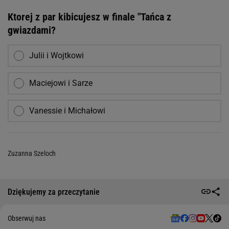
Ktorej z par kibicujesz w finale "Tańca z
gwiazdami?
Julii i Wojtkowi
Maciejowi i Sarze
Vanessie i Michałowi
Zuzanna Szeloch
Dziękujemy za przeczytanie
Obserwuj nas