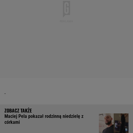
Maciej Pela pokazał rodzinną niedzielę z
córkami