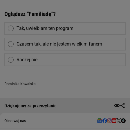
Oglądasz "Familiadę"?
Tak, uwielbiam ten program!
Czasem tak, ale nie jestem wielkim fanem
Raczej nie
Dominika Kowalska
Dziękujemy za przeczytanie
Obserwuj nas