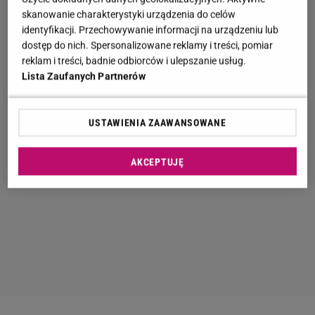
skanowanie charakterystyki urządzenia do celów
identyfikacji. Przechowywanie informacji na urządzeniu lub
dostęp do nich. Spersonalizowane reklamy i treści, pomiar
reklam i treści, badnie odbiorców i ulepszanie usług.
Lista Zaufanych Partnerów
USTAWIENIA ZAAWANSOWANE
AKCEPTUJĘ