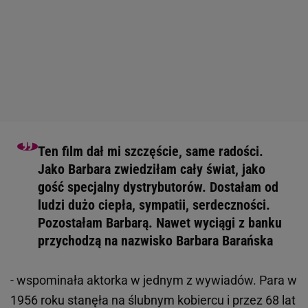
Ten film dał mi szczęście, same radości.
Jako Barbara zwiedziłam cały świat, jako
gość specjalny dystrybutorów. Dostałam od
ludzi dużo ciepła, sympatii, serdeczności.
Pozostałam Barbarą. Nawet wyciągi z banku
przychodzą na nazwisko Barbara Barańska
- wspominała aktorka w jednym z wywiadów. Para w
1956 roku stanęła na ślubnym kobiercu i przez 68 lat