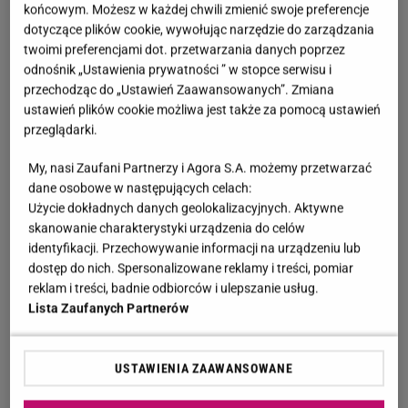
końcowym. Możesz w każdej chwili zmienić swoje preferencje
dotyczące plików cookie, wywołując narzędzie do zarządzania
twoimi preferencjami dot. przetwarzania danych poprzez
odnośnik „Ustawienia prywatności ” w stopce serwisu i
przechodząc do „Ustawień Zaawansowanych”. Zmiana
ustawień plików cookie możliwa jest także za pomocą ustawień
przeglądarki.
My, nasi Zaufani Partnerzy i Agora S.A. możemy przetwarzać
dane osobowe w następujących celach:
Użycie dokładnych danych geolokalizacyjnych. Aktywne
skanowanie charakterystyki urządzenia do celów
identyfikacji. Przechowywanie informacji na urządzeniu lub
dostęp do nich. Spersonalizowane reklamy i treści, pomiar
reklam i treści, badnie odbiorców i ulepszanie usług.
Lista Zaufanych Partnerów
USTAWIENIA ZAAWANSOWANE