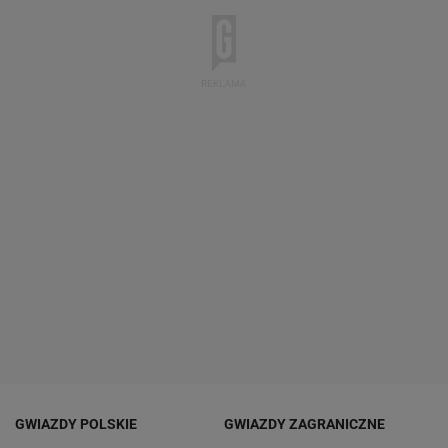
GWIAZDY POLSKIE
GWIAZDY ZAGRANICZNE