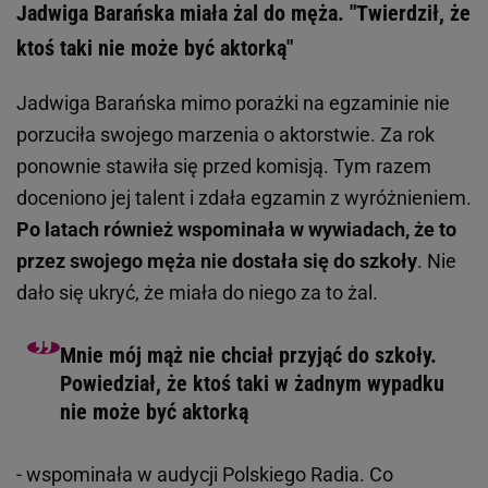
Jadwiga Barańska miała żal do męża. "Twierdził, że
ktoś taki nie może być aktorką"
Jadwiga Barańska mimo porażki na egzaminie nie
porzuciła swojego marzenia o aktorstwie. Za rok
ponownie stawiła się przed komisją. Tym razem
doceniono jej talent i zdała egzamin z wyróżnieniem.
Po latach również wspominała w wywiadach, że to
przez swojego męża nie dostała się do szkoły
. Nie
dało się ukryć, że miała do niego za to żal.
Mnie mój mąż nie chciał przyjąć do szkoły.
Powiedział, że ktoś taki w żadnym wypadku
nie może być aktorką
- wspominała w audycji Polskiego Radia. Co