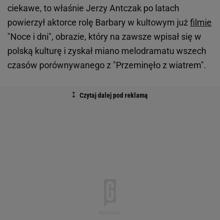
ciekawe, to właśnie Jerzy Antczak po latach
powierzył aktorce rolę Barbary w kultowym już
filmie
"Noce i dni", obrazie, który na zawsze wpisał się w
polską kulturę i zyskał miano melodramatu wszech
czasów porównywanego z "Przeminęło z wiatrem".