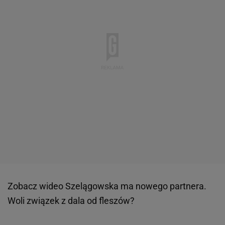
Zobacz wideo
Szelągowska ma nowego partnera.
Woli związek z dala od fleszów?