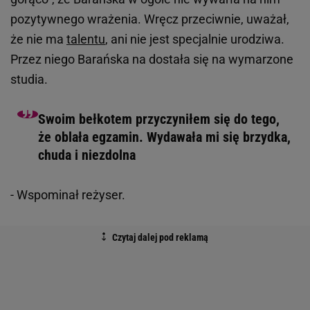
pozytywnego wrażenia. Wręcz przeciwnie, uważał,
że nie ma
talentu
, ani nie jest specjalnie urodziwa.
Przez niego Barańska na dostała się na wymarzone
studia.
Swoim bełkotem przyczyniłem się do tego,
że oblała egzamin. Wydawała mi się brzydka,
chuda i niezdolna
- Wspominał reżyser.