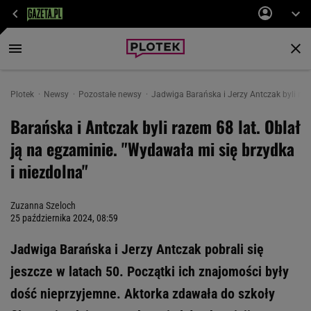
Plotek
Newsy
Pozostałe newsy
Jadwiga Barańska i Jerzy Antczak byli raz
Barańska i Antczak byli razem 68 lat. Oblał
ją na egzaminie. "Wydawała mi się brzydka
i niezdolna"
Zuzanna Szeloch
25 października 2024, 08:59
Jadwiga Barańska i Jerzy Antczak pobrali się
jeszcze w latach 50. Początki ich znajomości były
dość nieprzyjemne. Aktorka zdawała do szkoły