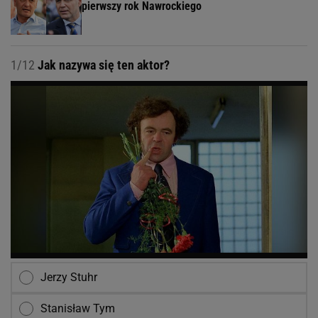
pierwszy rok Nawrockiego
1/12
Jak nazywa się ten aktor?
Jerzy Stuhr
Stanisław Tym