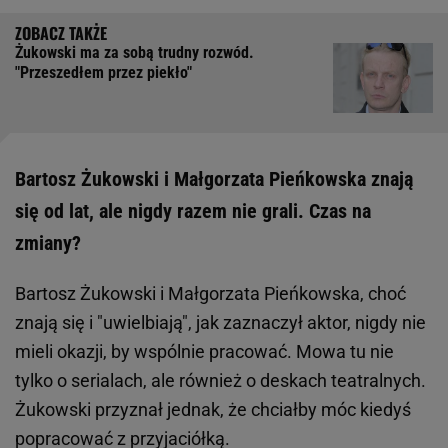
Żukowski ma za sobą trudny rozwód.
"Przeszedłem przez piekło"
Bartosz Żukowski i Małgorzata Pieńkowska znają
się od lat, ale nigdy razem nie grali. Czas na
zmiany?
Bartosz Żukowski i Małgorzata Pieńkowska, choć
znają się i "uwielbiają", jak zaznaczył aktor, nigdy nie
mieli okazji, by wspólnie pracować. Mowa tu nie
tylko o serialach, ale również o deskach teatralnych.
Żukowski przyznał jednak, że chciałby móc kiedyś
popracować z przyjaciółką.