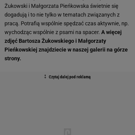
Żukowski i Małgorzata Pieńkowska świetnie się
dogadują i to nie tylko w tematach związanych z
pracą. Potrafią wspólnie spędzać czas aktywnie, np.
wychodząc wspólnie z psami na spacer.
A więcej
zdjęć Bartosza Żukowskiego i Małgorzaty
Pieńkowskiej znajdziecie w naszej galerii na górze
strony.