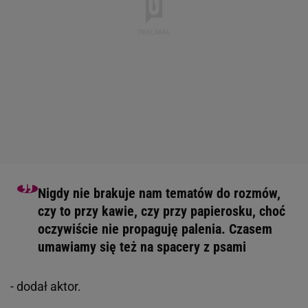
Nigdy nie brakuje nam tematów do rozmów,
czy to przy kawie, czy przy papierosku, choć
oczywiście nie propaguję palenia. Czasem
umawiamy się też na spacery z psami
- dodał aktor.