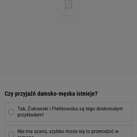
Czy przyjaźń damsko-męska istnieje?
Tak, Żukowski i Pieńkowska są tego doskonałym
przykładem!
Nie ma szans, szybko może się to przerodzić w