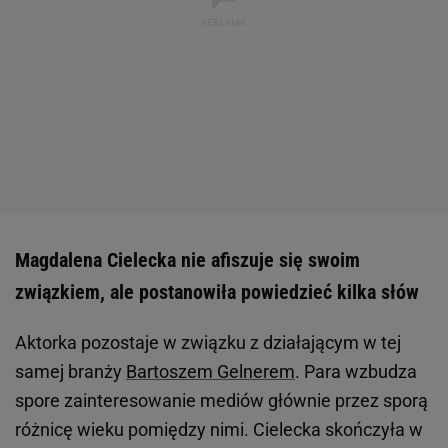
Magdalena Cielecka nie afiszuje się swoim
związkiem, ale postanowiła powiedzieć kilka słów
Aktorka pozostaje w związku z działającym w tej
samej branży
Bartoszem Gelnerem
. Para wzbudza
spore zainteresowanie mediów głównie przez sporą
różnicę wieku pomiędzy nimi. Cielecka skończyła w