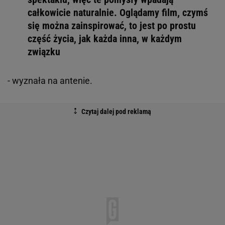
całkowicie naturalnie. Oglądamy film, czymś
się można zainspirować, to jest po prostu
część życia, jak każda inna, w każdym
związku
- wyznała na antenie.