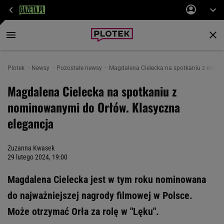
Plotek
Newsy
Pozostałe newsy
Magdalena Cielecka na spotkaniu z nomin
Magdalena Cielecka na spotkaniu z
nominowanymi do Orłów. Klasyczna
elegancja
Zuzanna Kwasek
29 lutego 2024, 19:00
Magdalena Cielecka jest w tym roku nominowana
do najważniejszej nagrody filmowej w Polsce.
Może otrzymać Orła za rolę w "Lęku".