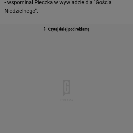
- wspominał Pieczka w wywiadzie dla "Gościa
Niedzielnego".