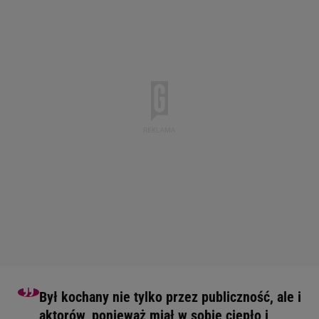
Był kochany nie tylko przez publiczność, ale i
aktorów, ponieważ miał w sobie ciepło i