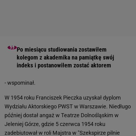
Po miesiącu studiowania zostawiłem
kolegom z akademika na pamiątkę swój
indeks i postanowiłem zostać aktorem
- wspominał.
W 1954 roku Franciszek Pieczka uzyskał dyplom
Wydziału Aktorskiego PWST w Warszawie. Niedługo
później dostał angaż w Teatrze Dolnośląskim w
Jeleniej Górze, gdzie 5 czerwca 1954 roku
zadebiutował w roli Majstra w "Szekspirze pilnie