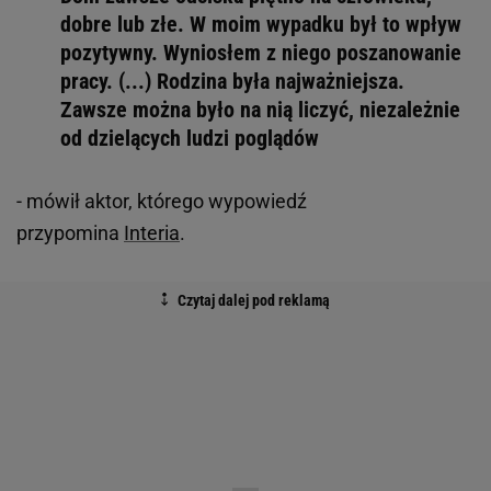
dobre lub złe. W moim wypadku był to wpływ
pozytywny. Wyniosłem z niego poszanowanie
pracy. (...) Rodzina była najważniejsza.
Zawsze można było na nią liczyć, niezależnie
od dzielących ludzi poglądów
- mówił aktor, którego wypowiedź
przypomina
Interia
.