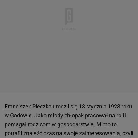
Franciszek
Pieczka urodził się 18 stycznia 1928 roku
w Godowie. Jako młody chłopak pracował na roli i
pomagał rodzicom w gospodarstwie. Mimo to
potrafił znaleźć czas na swoje zainteresowania, czyli