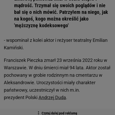
mądrość. Trzymał się swoich poglądów i nie
bał się o nich mówić. Patrzyłem na niego, jak
na kogoś, kogo można określić jako
'mężczyznę kodeksowego'
- wspominał z kolei aktor i reżyser teatralny Emilian
Kamiński.
Franciszek Pieczka zmarł 23 września 2022 roku w
Warszawie. W dniu śmierci miał 94 lata. Aktor został
pochowany w grobie rodzinnym na cmentarzu w
Aleksandrowie. Uroczystości miały charakter
państwowy, uczestniczył w nich m.in.
prezydent Polski
Andrzej Duda
.