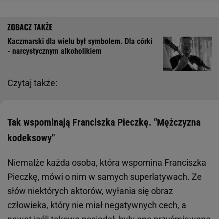
Kaczmarski dla wielu był symbolem. Dla córki
- narcystycznym alkoholikiem
Czytaj także:
Tak wspominają Franciszka Pieczkę. "Mężczyzna
kodeksowy"
Niemalże każda osoba, która wspomina Franciszka
Pieczkę, mówi o nim w samych superlatywach. Ze
słów niektórych aktorów, wyłania się obraz
człowieka, który nie miał negatywnych cech, a