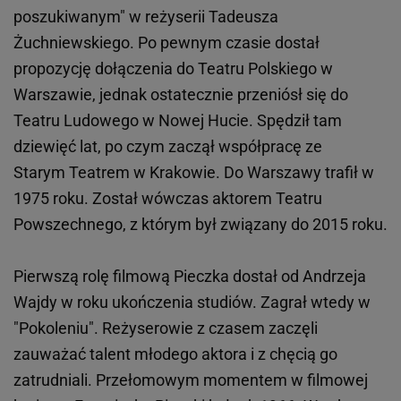
poszukiwanym" w reżyserii Tadeusza
Żuchniewskiego. Po pewnym czasie dostał
propozycję dołączenia do Teatru Polskiego w
Warszawie, jednak ostatecznie przeniósł się do
Teatru Ludowego w Nowej Hucie. Spędził tam
dziewięć lat, po czym zaczął współpracę ze
Starym Teatrem w Krakowie. Do Warszawy trafił w
1975 roku. Został wówczas aktorem Teatru
Powszechnego, z którym był związany do 2015 roku.
Pierwszą rolę filmową Pieczka dostał od Andrzeja
Wajdy w roku ukończenia studiów. Zagrał wtedy w
"Pokoleniu". Reżyserowie z czasem zaczęli
zauważać talent młodego aktora i z chęcią go
zatrudniali. Przełomowym momentem w filmowej